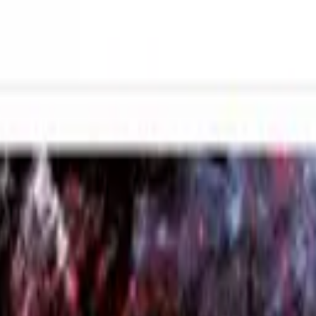
ся с нами