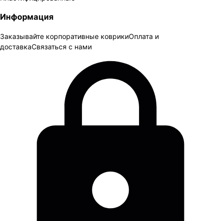
Информация
Заказывайте корпоративные коврики
Оплата и
доставка
Связаться с нами