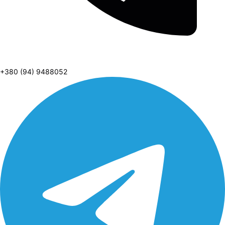
+380 (94) 9488052