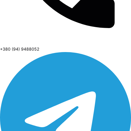
+380 (94) 9488052