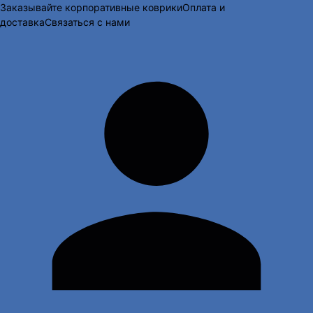
Заказывайте корпоративные коврики
Оплата и
доставка
Связаться с нами