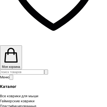
Моя корзина
Меню
Каталог
Все коврики для мыши
Геймерские коврики
Пластифицированные