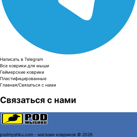
Написать в Telegram
Все коврики для мыши
Геймерские коврики
Пластифицированные
Главная
/
Связаться с нами
Связаться с нами
podmyshku.com - магазин ковриков © 2026