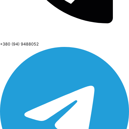
+380 (94) 9488052