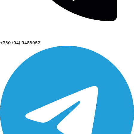
+380 (94) 9488052