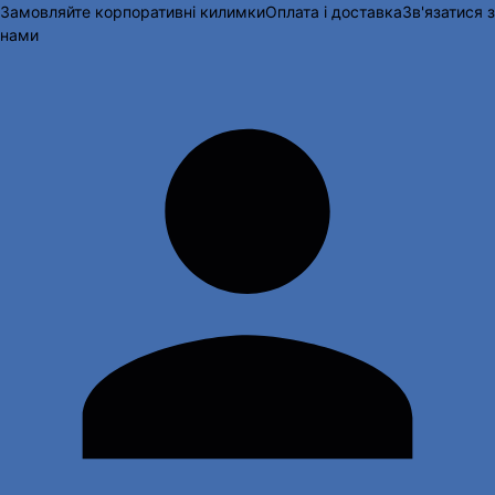
Замовляйте корпоративні килимки
Оплата і доставка
Зв'язатися з
нами