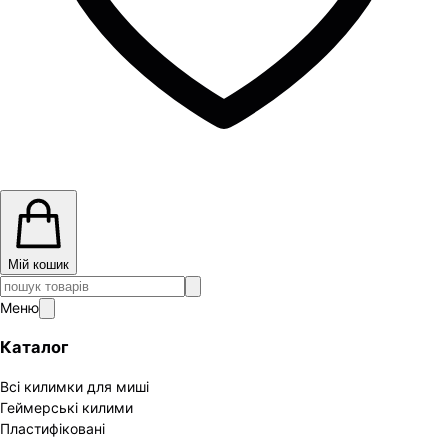
Мій кошик
Меню
Каталог
Всі килимки для миші
Геймерські килими
Пластифіковані