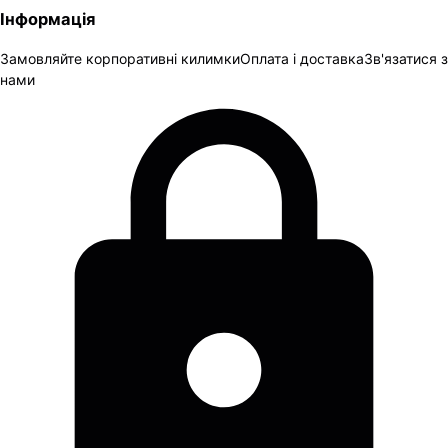
Інформація
Замовляйте корпоративні килимки
Оплата і доставка
Зв'язатися з
нами