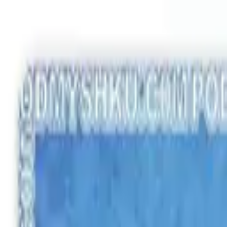
Заказывайте корпоративные коврики
Оплата и доставка
Связать