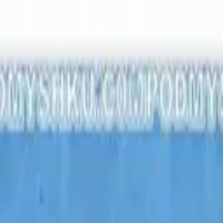
ся с нами