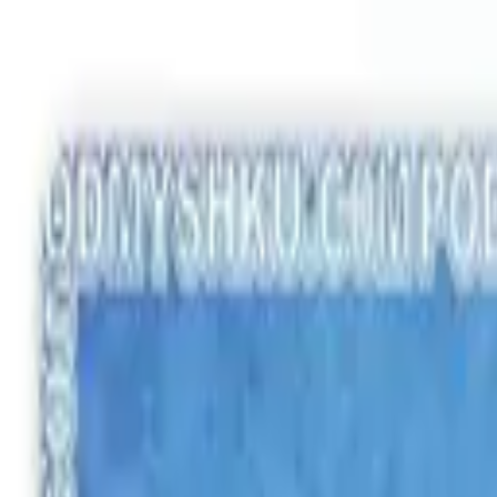
Заказывайте корпоративные коврики
Оплата и доставка
Связать