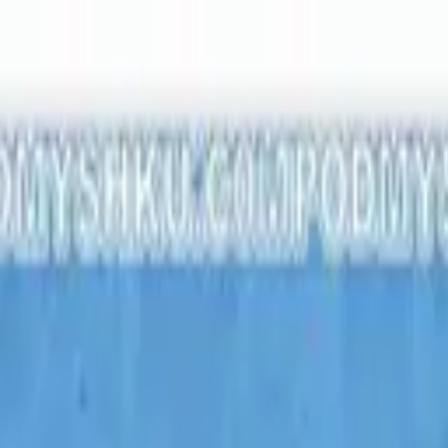
ся с нами