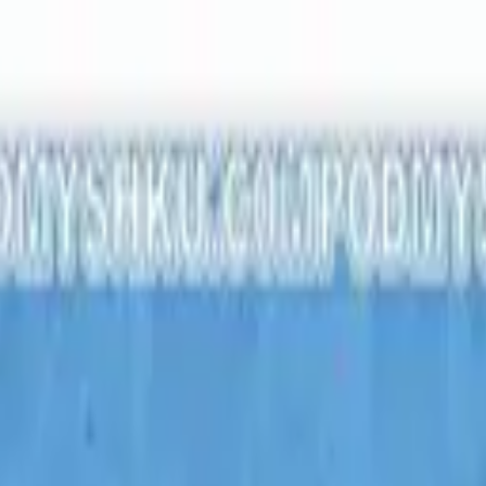
ся с нами