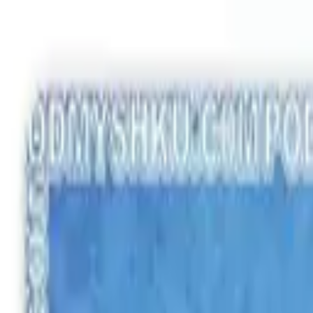
Заказывайте корпоративные коврики
Оплата и доставка
Связать