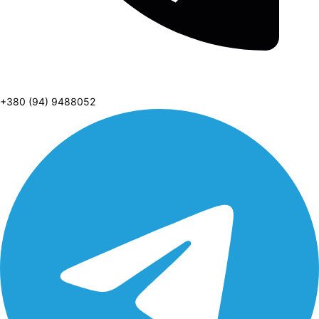
+380 (94) 9488052