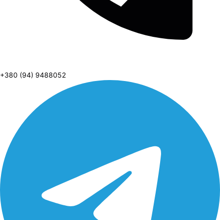
+380 (94) 9488052