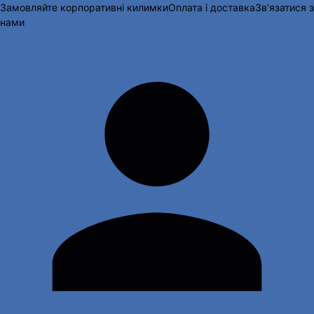
Замовляйте корпоративні килимки
Оплата і доставка
Зв'язатися з
нами