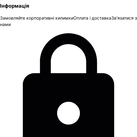
Інформація
Замовляйте корпоративні килимки
Оплата і доставка
Зв'язатися з
нами