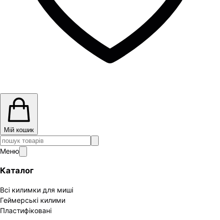
Мій кошик
Меню
Каталог
Всі килимки для миші
Геймерські килими
Пластифіковані