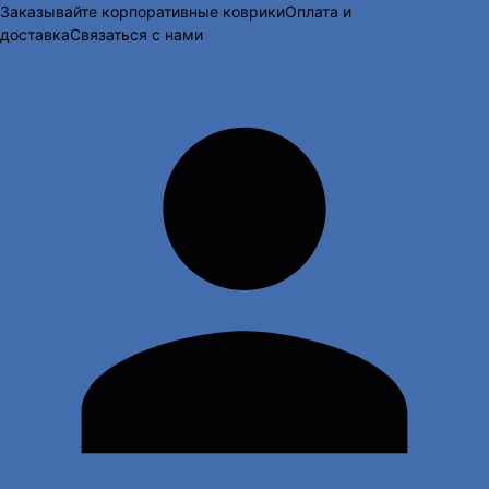
Заказывайте корпоративные коврики
Оплата и
доставка
Связаться с нами