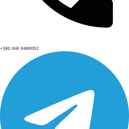
+380 (94) 9488052