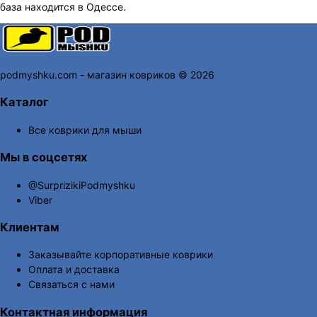
база находится в Одессе.
podmyshku.com - магазин ковриков © 2026
Каталог
Все коврики для мыши
Мы в соцсетях
@SurprizikiPodmyshku
Viber
Клиентам
Заказывайте корпоративные коврики
Оплата и доставка
Связаться с нами
Контактная информация