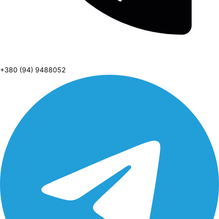
+380 (94) 9488052