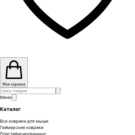
Моя корзина
Меню
Каталог
Все коврики для мыши
Геймерские коврики
Пластифицированные