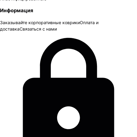
Информация
Заказывайте корпоративные коврики
Оплата и
доставка
Связаться с нами