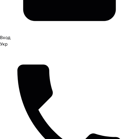
Вход
Укр