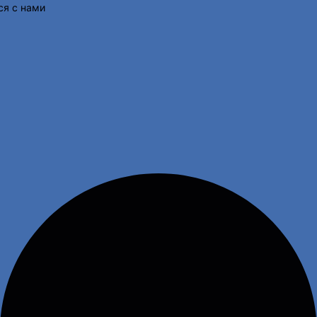
ся с нами