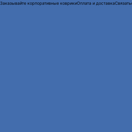
Заказывайте корпоративные коврики
Оплата и доставка
Связать